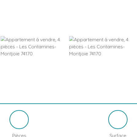
Pièces
Surface