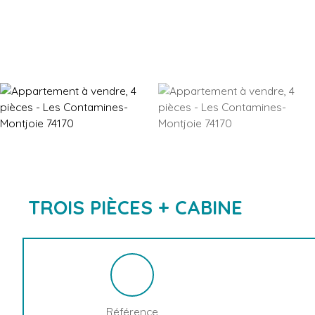
TROIS PIÈCES + CABINE
Référence