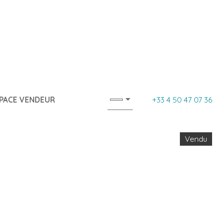
PACE VENDEUR
+33 4 50 47 07 36
Vendu