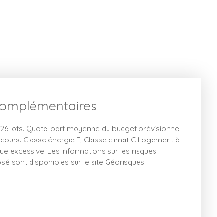
complémentaires
26 lots. Quote-part moyenne du budget prévisionnel
cours. Classe énergie F, Classe climat C Logement à
 excessive. Les informations sur les risques
sé sont disponibles sur le site Géorisques :