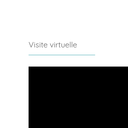
Visite virtuelle