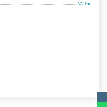
VA4146