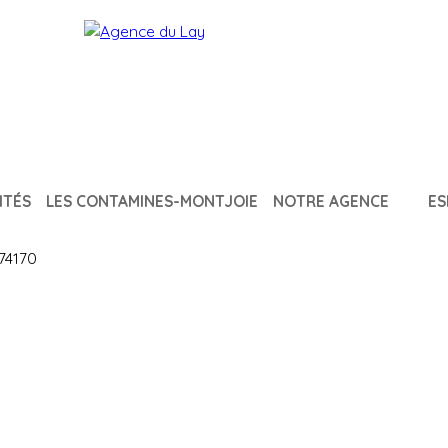
ITÉS
LES CONTAMINES-MONTJOIE
NOTRE AGENCE
ES