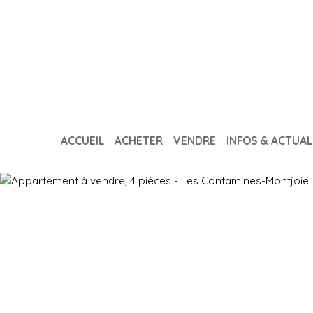
ACCUEIL
ACHETER
VENDRE
INFOS & ACTUAL