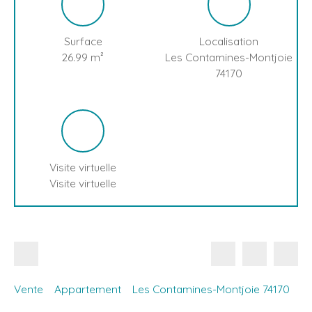
Surface
Localisation
26.99
m²
Les Contamines-Montjoie
74170
Visite virtuelle
Visite virtuelle
Vente
Appartement
Les Contamines-Montjoie 74170