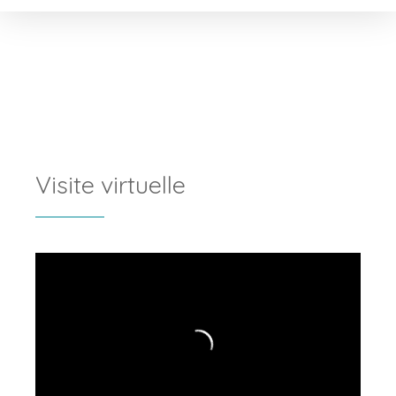
Visite virtuelle