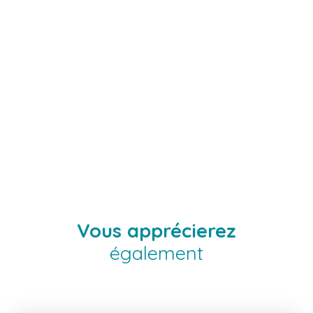
Vous apprécierez
également