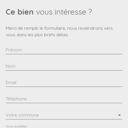
Ce bien
vous intéresse ?
Merci de remplir le formulaire, nous reviendrons vers
vous dans les plus brefs délais.
Prénom
Nom
Email
Téléphone
Votre commune
Vous souhaitez