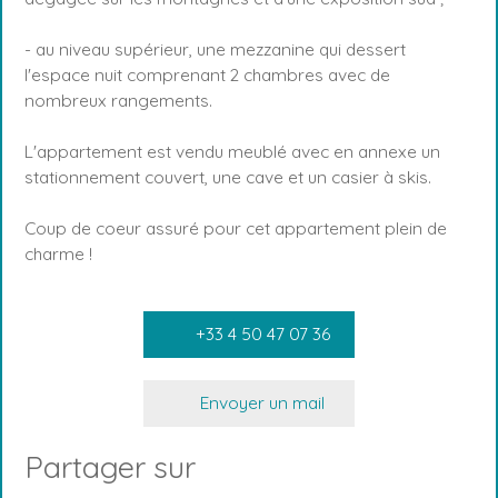
- au niveau supérieur, une mezzanine qui dessert
l'espace nuit comprenant 2 chambres avec de
nombreux rangements.
L'appartement est vendu meublé avec en annexe un
stationnement couvert, une cave et un casier à skis.
Coup de coeur assuré pour cet appartement plein de
charme !
+33 4 50 47 07 36
Envoyer un mail
Partager sur