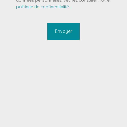
politique de confidentialité
.
Envoyer