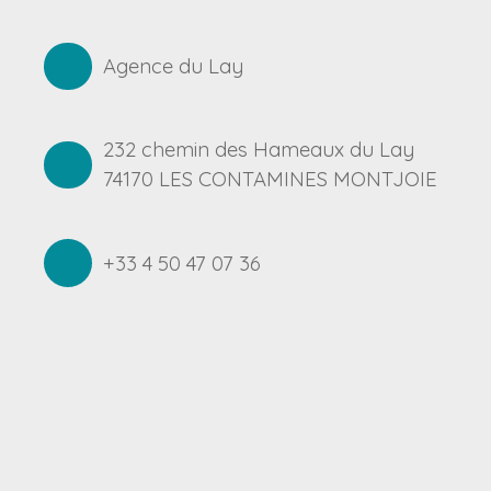
Agence du Lay
232 chemin des Hameaux du Lay
74170 LES CONTAMINES MONTJOIE
+33 4 50 47 07 36