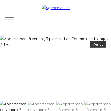
Vendu