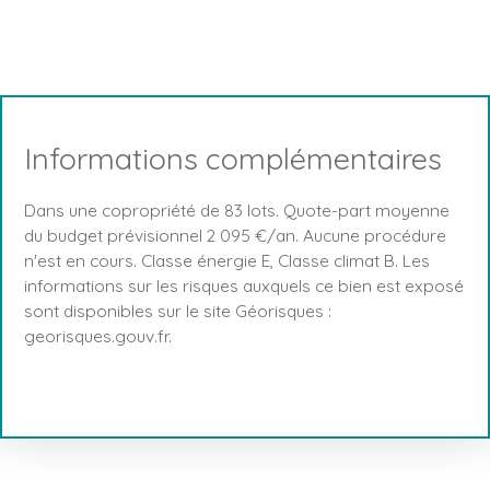
Informations complémentaires
Dans une copropriété de 83 lots. Quote-part moyenne
du budget prévisionnel 2 095 €/an. Aucune procédure
n'est en cours. Classe énergie E, Classe climat B. Les
informations sur les risques auxquels ce bien est exposé
sont disponibles sur le site Géorisques :
georisques.gouv.fr.