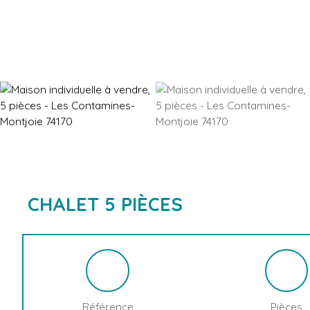
CHALET 5 PIÈCES
Référence
Pièces