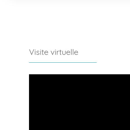
Visite virtuelle