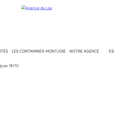
ITÉS
LES CONTAMINES-MONTJOIE
NOTRE AGENCE
ES