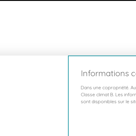
Informations 
Dans une copropriété. Au
Classe climat B. Les info
sont disponibles sur le si