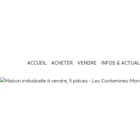
ACCUEIL
ACHETER
VENDRE
INFOS & ACTUAL