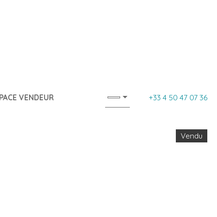
PACE VENDEUR
+33 4 50 47 07 36
Vendu