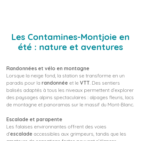
Les Contamines-Montjoie en
été : nature et aventures
Randonnées et vélo en montagne
Lorsque la neige fond, la station se transforme en un
paradis pour la
randonnée
et le
VTT
. Des sentiers
balisés adaptés à tous les niveaux permettent d’explorer
des paysages alpins spectaculaires : alpages fleuris, lacs
de montagne et panoramas sur le massif du Mont-Blanc.
Escalade et parapente
Les falaises environnantes offrent des voies
d’
escalade
accessibles aux grimpeurs, tandis que les