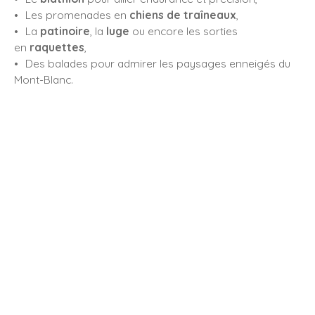
Les promenades en
chiens de traîneaux
,
La
patinoire
, la
luge
ou encore les sorties
en
raquettes
,
Des balades pour admirer les paysages enneigés du
Mont-Blanc.