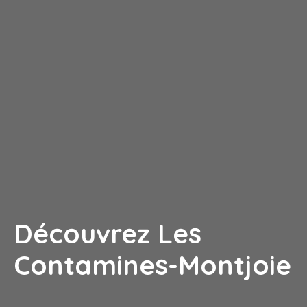
Découvrez Les
Contamines-Montjoie