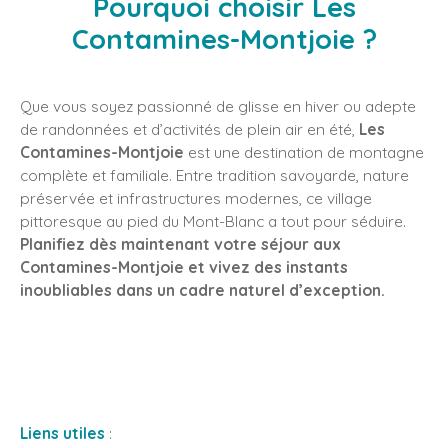
Pourquoi choisir Les
Contamines-Montjoie ?
Que vous soyez passionné de glisse en hiver ou adepte
de randonnées et d’activités de plein air en été,
Les
Contamines-Montjoie
est une destination de montagne
complète et familiale. Entre tradition savoyarde, nature
préservée et infrastructures modernes, ce village
pittoresque au pied du Mont-Blanc a tout pour séduire.
Planifiez dès maintenant votre séjour aux
Contamines-Montjoie et vivez des instants
inoubliables dans un cadre naturel d’exception.
Liens utiles
: