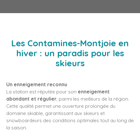
Les Contamines-Montjoie en
hiver : un paradis pour les
skieurs
Un enneigement reconnu
La station est réputée pour son
enneigement
abondant et régulier
, parmi les meilleurs de la région.
Cette qualité permet une ouverture prolongée du
domaine skiable, garantissant aux skieurs et
snowboardeurs des conditions optimales tout au long de
la saison.