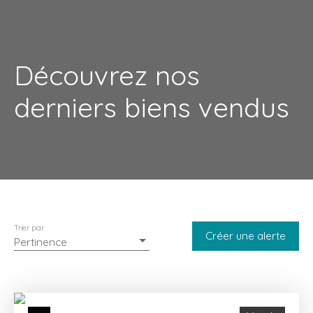
Découvrez nos
derniers biens vendus
Trier par
Créer une alerte
Pertinence