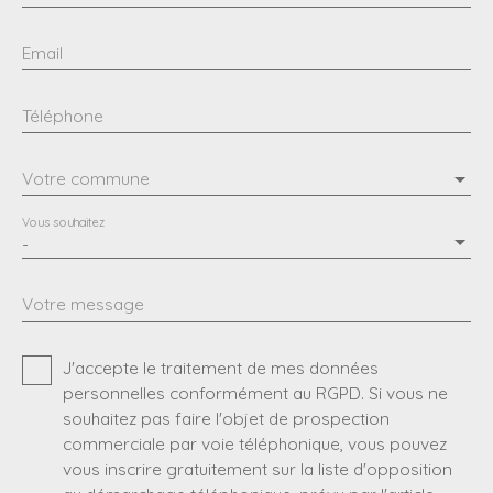
Email
Téléphone
Votre commune
Vous souhaitez
-
Votre message
J'accepte le traitement de mes données
personnelles conformément au RGPD. Si vous ne
souhaitez pas faire l'objet de prospection
commerciale par voie téléphonique, vous pouvez
vous inscrire gratuitement sur la liste d'opposition