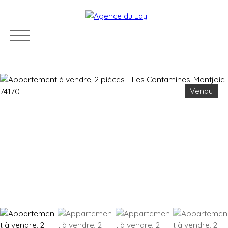
Vendu