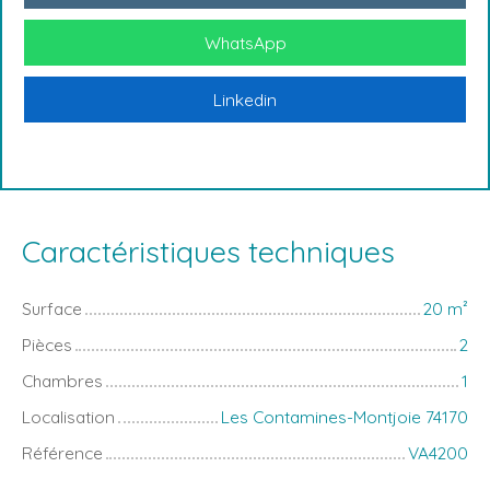
WhatsApp
Linkedin
Caractéristiques techniques
Surface
20
m²
Pièces
2
Chambres
1
Localisation
Les Contamines-Montjoie 74170
Référence
VA4200