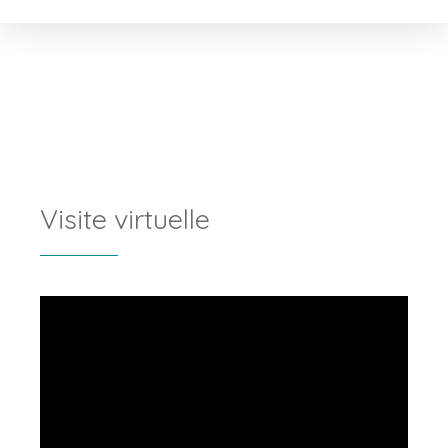
Visite virtuelle