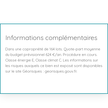
Informations complémentaires
Dans une copropriété de 164 lots. Quote-part moyenne
du budget prévisionnel 624 €/an. Procédure en cours.
Classe énergie E, Classe climat C. Les informations sur
les risques auxquels ce bien est exposé sont disponibles
sur le site Géorisques : georisques.gouv.fr.