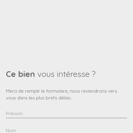
Ce bien
vous intéresse ?
Merci de remplir le formulaire, nous reviendrons vers
vous dans les plus brefs délais.
Prénom
Nom