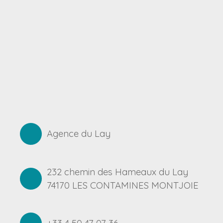
Agence du Lay
232 chemin des Hameaux du Lay
74170 LES CONTAMINES MONTJOIE