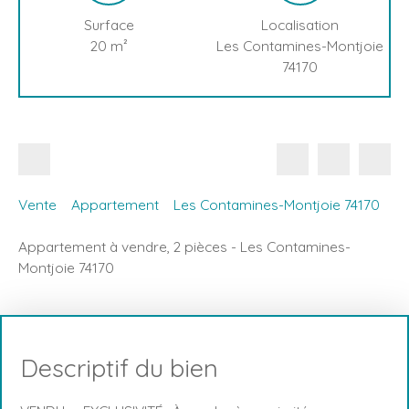
Surface
Localisation
20
m²
Les Contamines-Montjoie
74170
Vente
Appartement
Les Contamines-Montjoie 74170
Appartement à vendre, 2 pièces - Les Contamines-
Montjoie 74170
Descriptif du bien