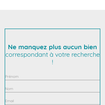
Ne manquez plus aucun bien
correspondant à votre recherche
!
Prénom
Nom
Email