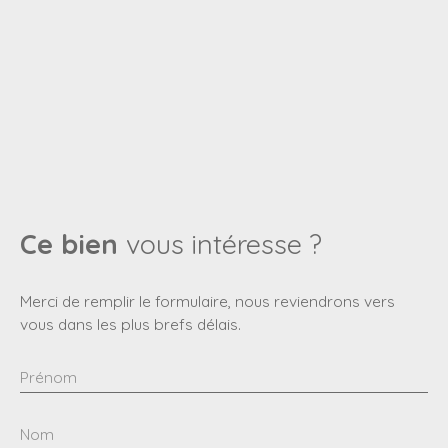
Ce bien
vous intéresse ?
Merci de remplir le formulaire, nous reviendrons vers
vous dans les plus brefs délais.
Prénom
Nom