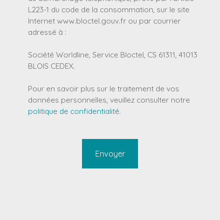
L223-1 du code de la consommation, sur le site
Internet www.bloctel.gouv.fr ou par courrier
adressé à :
Société Worldline, Service Bloctel, CS 61311, 41013
BLOIS CEDEX.
Pour en savoir plus sur le traitement de vos
données personnelles, veuillez consulter notre
politique de confidentialité
.
Envoyer