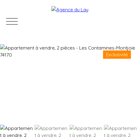
Exclusivité