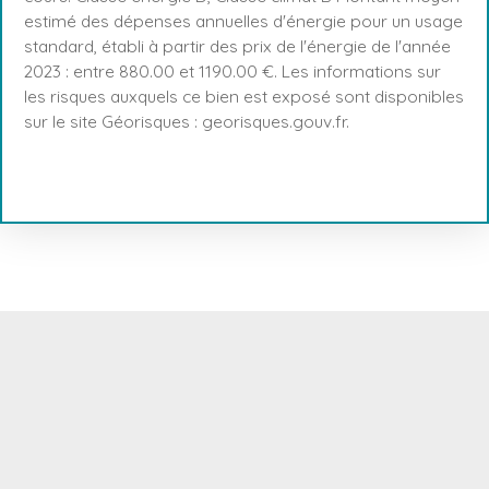
estimé des dépenses annuelles d'énergie pour un usage
standard, établi à partir des prix de l'énergie de l'année
2023 : entre 880.00 et 1190.00 €. Les informations sur
les risques auxquels ce bien est exposé sont disponibles
sur le site Géorisques : georisques.gouv.fr.