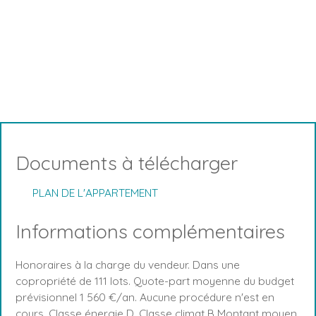
Documents à télécharger
PLAN DE L'APPARTEMENT
Informations complémentaires
Honoraires à la charge du vendeur. Dans une
copropriété de 111 lots. Quote-part moyenne du budget
prévisionnel 1 560 €/an. Aucune procédure n'est en
cours. Classe énergie D, Classe climat B Montant moyen