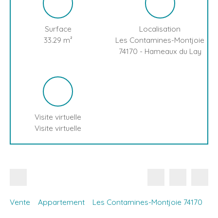
Surface
Localisation
33.29
m²
Les Contamines-Montjoie
74170 - Hameaux du Lay
Visite virtuelle
Visite virtuelle
Vente
Appartement
Les Contamines-Montjoie 74170