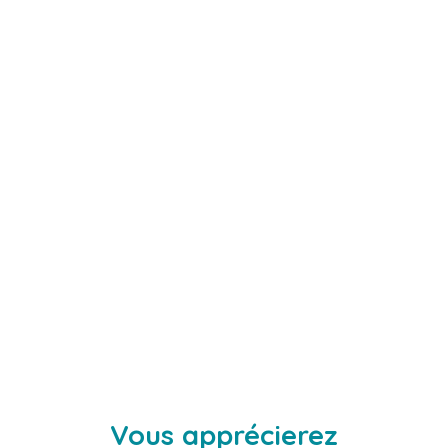
Vous apprécierez