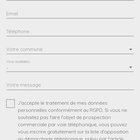
Email
Téléphone
Votre commune
Vous souhaitez
-
Votre message
J'accepte le traitement de mes données
personnelles conformément au RGPD. Si vous ne
souhaitez pas faire l'objet de prospection
commerciale par voie téléphonique, vous pouvez
vous inscrire gratuitement sur la liste d'opposition
au démarchage téléphonique, prévu par l'article