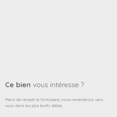
Ce bien
vous intéresse ?
Merci de remplir le formulaire, nous reviendrons vers
vous dans les plus brefs délais.