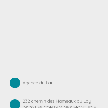
Agence du Lay
232 chemin des Hameaux du Lay
74170 LES CONTAMINES MONTJOIE