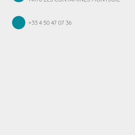
+33 4 50 47 07 36