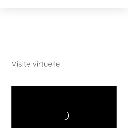
Visite virtuelle