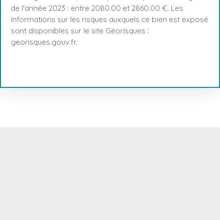
de l'année 2023 : entre 2080.00 et 2860.00 €. Les
informations sur les risques auxquels ce bien est exposé
sont disponibles sur le site Géorisques :
georisques.gouv.fr.