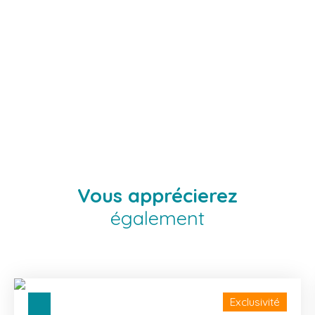
Vous apprécierez
également
Exclusivité