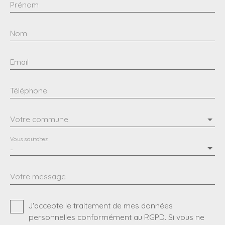
Prénom
Nom
Email
Téléphone
Votre commune
Vous souhaitez
-
Votre message
J'accepte le traitement de mes données
personnelles conformément au RGPD. Si vous ne