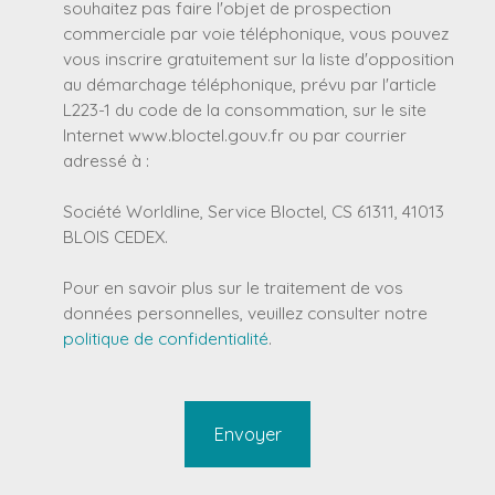
souhaitez pas faire l'objet de prospection
commerciale par voie téléphonique, vous pouvez
vous inscrire gratuitement sur la liste d'opposition
au démarchage téléphonique, prévu par l'article
L223-1 du code de la consommation, sur le site
Internet www.bloctel.gouv.fr ou par courrier
adressé à :
Société Worldline, Service Bloctel, CS 61311, 41013
BLOIS CEDEX.
Pour en savoir plus sur le traitement de vos
données personnelles, veuillez consulter notre
politique de confidentialité
.
Envoyer