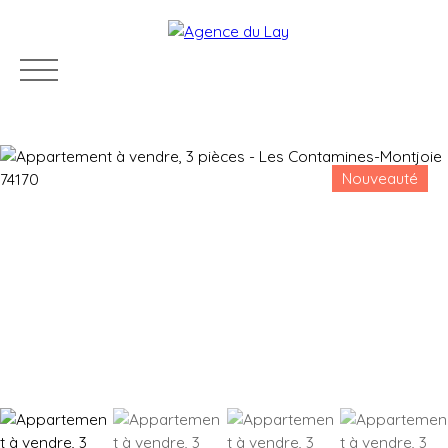
Nouveauté