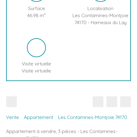
Surface
Localisation
46.98
m²
Les Contamines-Montjoie
74170 - Hameaux du Lay
Visite virtuelle
Visite virtuelle
Vente
Appartement
Les Contamines-Montjoie 74170
Appartement à vendre, 3 pièces - Les Contamines-