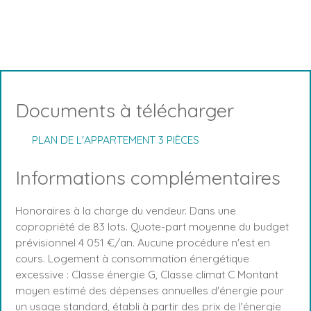
Documents à télécharger
PLAN DE L'APPARTEMENT 3 PIÈCES
Informations complémentaires
Honoraires à la charge du vendeur. Dans une
copropriété de 83 lots. Quote-part moyenne du budget
prévisionnel 4 051 €/an. Aucune procédure n'est en
cours. Logement à consommation énergétique
excessive : Classe énergie G, Classe climat C Montant
moyen estimé des dépenses annuelles d'énergie pour
un usage standard, établi à partir des prix de l'énergie